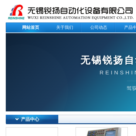
网站首页
关于我们
公司动态
产品
无锡锐扬自
REINSHI
驾驭
产品中心