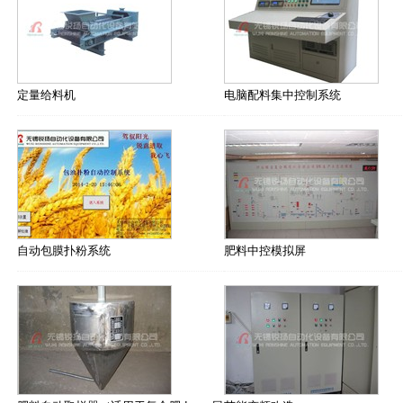
定量给料机
电脑配料集中控制系统
自动包膜扑粉系统
肥料中控模拟屏