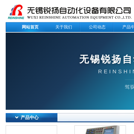
网站首页
关于我们
公司动态
产品
无锡锐扬自
REINSHI
驾驭
产品中心