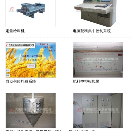
定量给料机
电脑配料集中控制系统
自动包膜扑粉系统
肥料中控模拟屏