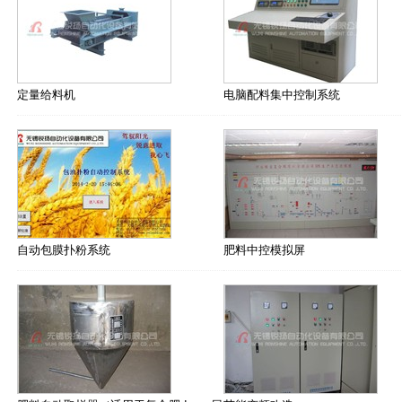
定量给料机
电脑配料集中控制系统
自动包膜扑粉系统
肥料中控模拟屏