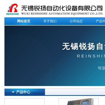
网站首页
关于我们
公司动态
产品
无锡锐扬自
REINSHI
驾驭
产品中心