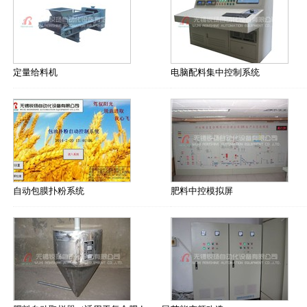
定量给料机
电脑配料集中控制系统
自动包膜扑粉系统
肥料中控模拟屏