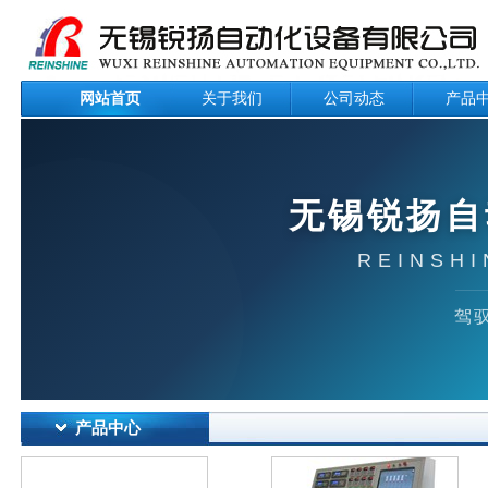
网站首页
关于我们
公司动态
产品
无锡锐扬自
REINSHI
驾驭
产品中心