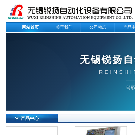
网站首页
关于我们
公司动态
产品
无锡锐扬自
REINSHI
驾驭
产品中心