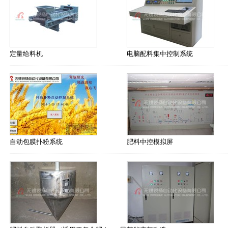
定量给料机
电脑配料集中控制系统
自动包膜扑粉系统
肥料中控模拟屏