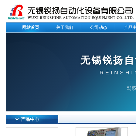
网站首页
关于我们
公司动态
产品
无锡锐扬自
REINSHI
驾驭
产品中心