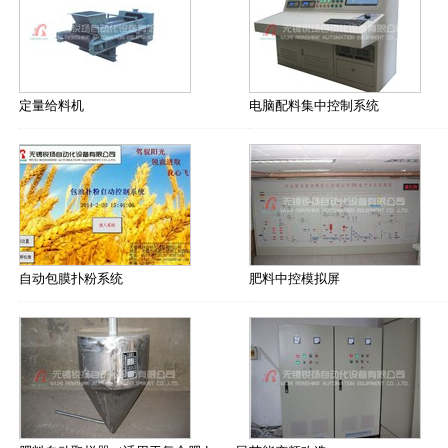
定量给料机
电脑配料集中控制系统
自动包膜扑粉系统
肥料中控模拟屏