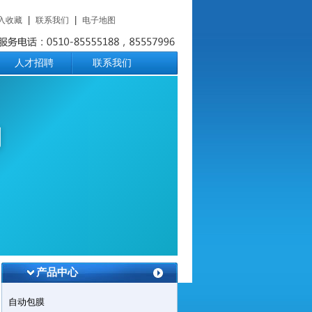
|
|
入收藏
联系我们
电子地图
人才招聘
联系我们
司
产品中心
自动包膜