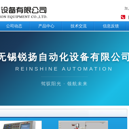
加
公司动态
产品中心
技术交流
信息反馈
无锡锐扬自动化设备有限公
REINSHINE AUTOMATION
驾驭阳光 · 领航未来