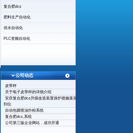
复合肥dcs
肥料生产自动化
供水自动化
PLC变频自动化
公司动态
皮带秤
关于电子皮带秤的详细介绍
安庆复合肥dcs升级改造装置保护措施落实
到位
自动包膜喷油扑粉系统
复合肥dcs,系统
公司第三版企业网站，成功开通