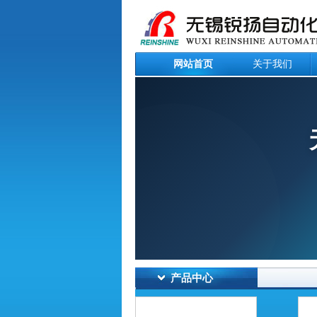
网站首页
关于我们
产品中心