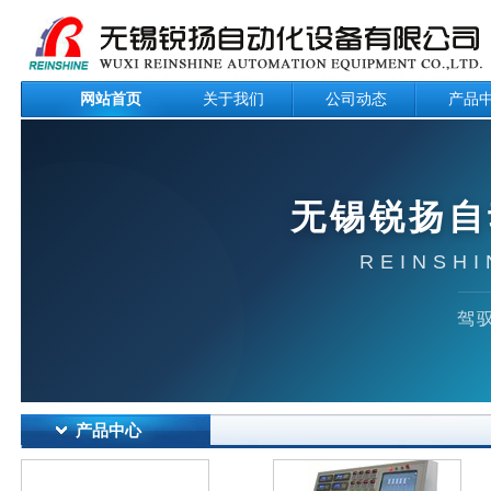
网站首页
关于我们
公司动态
产品
无锡锐扬自
REINSHI
驾驭
产品中心