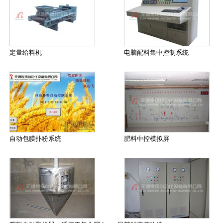
定量给料机
电脑配料集中控制系统
自动包膜扑粉系统
肥料中控模拟屏