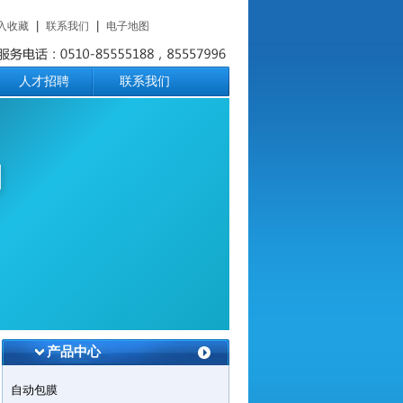
|
|
入收藏
联系我们
电子地图
人才招聘
联系我们
司
产品中心
自动包膜