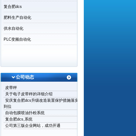
复合肥dcs
肥料生产自动化
供水自动化
PLC变频自动化
公司动态
皮带秤
关于电子皮带秤的详细介绍
安庆复合肥dcs升级改造装置保护措施落实
到位
自动包膜喷油扑粉系统
复合肥dcs,系统
公司第三版企业网站，成功开通