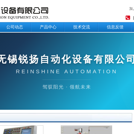
加
公司动态
产品中心
技术交流
信息反馈
无锡锐扬自动化设备有限公
REINSHINE AUTOMATION
驾驭阳光 · 领航未来