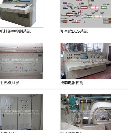
配料集中控制系统
复合肥DCS系统
中控模拟屏
成套电器控制