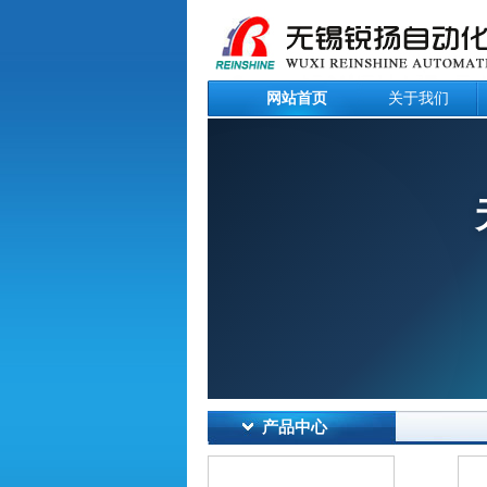
网站首页
关于我们
产品中心