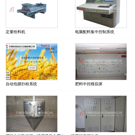
定量给料机
电脑配料集中控制系统
自动包膜扑粉系统
肥料中控模拟屏