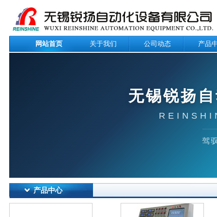
网站首页
关于我们
公司动态
产品
无锡锐扬自
REINSHI
驾驭
产品中心