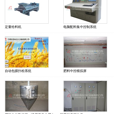
定量给料机
电脑配料集中控制系统
自动包膜扑粉系统
肥料中控模拟屏