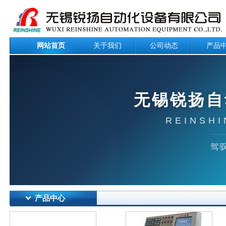
网站首页
关于我们
公司动态
产品
无锡锐扬自
REINSHI
驾驭
产品中心